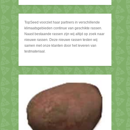
TopSeed voorziet haar partners in verschillende
klimaatsgebieden continue van geschikte rassen.
Naast bestaande rassen zijn wij altijd op zoek naar
nieuwe rassen. Deze nieuwe rassen testen wij
samen met onze klanten door het leveren van
testmateriaal.